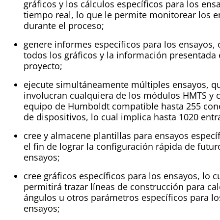
gráficos y los cálculos específicos para los ens
tiempo real, lo que le permite monitorear los 
durante el proceso;
genere informes específicos para los ensayos, 
todos los gráficos y la información presentada
proyecto;
ejecute simultáneamente múltiples ensayos, q
involucran cualquiera de los módulos HMTS y c
equipo de Humboldt compatible hasta 255 con
de dispositivos, lo cual implica hasta 1020 entr
cree y almacene plantillas para ensayos especí
el fin de lograr la configuración rápida de futur
ensayos;
cree gráficos específicos para los ensayos, lo cu
permitirá trazar líneas de construcción para cal
ángulos u otros parámetros específicos para lo
ensayos;