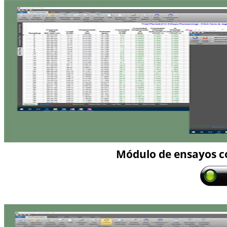
Módulo de ensayos c