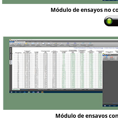
Módulo de ensayos no c
Módulo de ensayos con