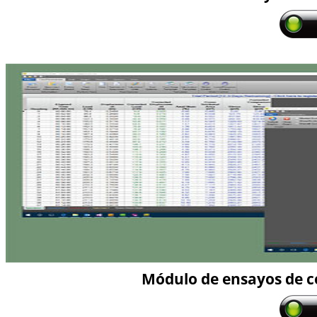
Módulo de ensayos de 