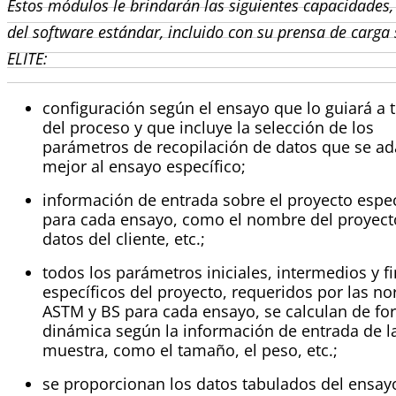
Estos módulos le brindarán las siguientes capacidades,
del software estándar, incluido con su prensa de carga 
ELITE:
configuración según el ensayo que lo guiará a 
del proceso y que incluye la selección de los
parámetros de recopilación de datos que se ad
mejor al ensayo específico;
información de entrada sobre el proyecto espec
para cada ensayo, como el nombre del proyecto
datos del cliente, etc.;
todos los parámetros iniciales, intermedios y f
específicos del proyecto, requeridos por las n
ASTM y BS para cada ensayo, se calculan de f
dinámica según la información de entrada de l
muestra, como el tamaño, el peso, etc.;
se proporcionan los datos tabulados del ensayo