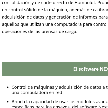
consolidación y de corte directo de Humboldt. Prop
un control sólido de la máquina, además de calibra
adquisición de datos y generación de informes para
aquellos que utilizan una computadora para control
operaciones de las prensas de carga.
El software NE
Control de máquinas y adquisición de datos a t
una computadora en red
Brinda la capacidad de usar los módulos avan
específicos para los ensayos, del software Next