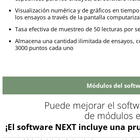
Visualización numérica y de gráficos en tiempo
los ensayos a través de la pantalla computariz
Tasa efectiva de muestreo de 50 lecturas por 
Almacena una cantidad ilimitada de ensayos, c
3000 puntos cada uno
Módulos del softw
Puede mejorar el soft
de módulos es
¡El software NEXT incluye una pr