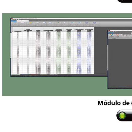
Módulo de 