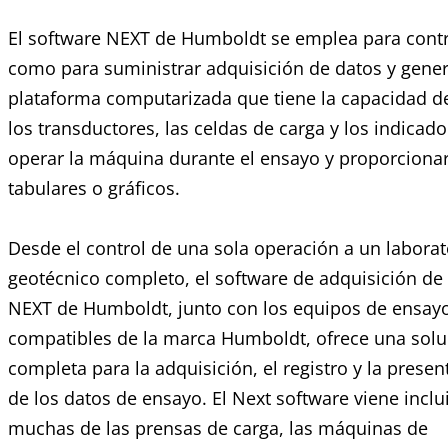
El software NEXT de Humboldt se emplea para contr
como para suministrar adquisición de datos y gener
plataforma computarizada que tiene la capacidad d
los transductores, las celdas de carga y los indicado
operar la máquina durante el ensayo y proporcionar
tabulares o gráficos.
Desde el control de una sola operación a un laborat
geotécnico completo, el software de adquisición de
NEXT de Humboldt, junto con los equipos de ensay
compatibles de la marca Humboldt, ofrece una solu
completa para la adquisición, el registro y la presen
de los datos de ensayo. El Next software viene inclu
muchas de las prensas de carga, las máquinas de