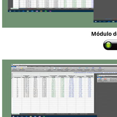
Módulo d