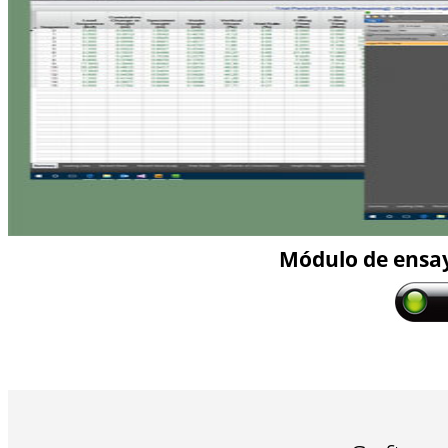
Módulo de ensa