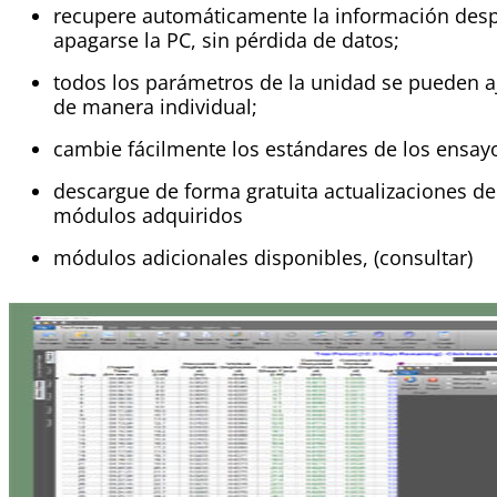
recupere automáticamente la información des
apagarse la PC, sin pérdida de datos;
todos los parámetros de la unidad se pueden a
de manera individual;
cambie fácilmente los estándares de los ensay
descargue de forma gratuita actualizaciones de
módulos adquiridos
módulos adicionales disponibles, (consultar)